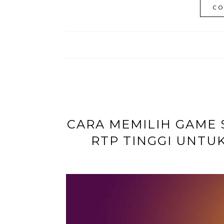
CO
CARA MEMILIH GAME
RTP TINGGI UNT