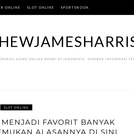
ER ONLINE
SLOT ONLINE
SPORTSBOOK
HEWJAMESHARRI
FORMASI GAME ONLINE RESMI DI INDONESIA: SUMBER INFORMASI T
SLOT ONLINE
 MENJADI FAVORIT BANYAK
EMUKAN ALASANNYA DI SINI