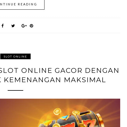
NTINUE READING
SLOT ONLINE
 SLOT ONLINE GACOR DENGAN
UK KEMENANGAN MAKSIMAL