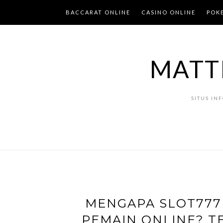
Skip
BACCARAT ONLINE
CASINO ONLINE
POK
to
content
MATT
SITUS IN
MENGAPA SLOT777
PEMAIN ONLINE? T