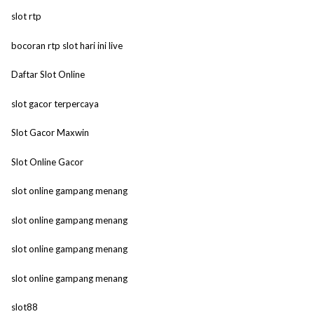
slot rtp
bocoran rtp slot hari ini live
Daftar Slot Online
slot gacor terpercaya
Slot Gacor Maxwin
Slot Online Gacor
slot online gampang menang
slot online gampang menang
slot online gampang menang
slot online gampang menang
slot88